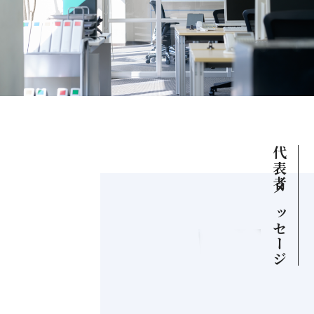
代表者メッセージ