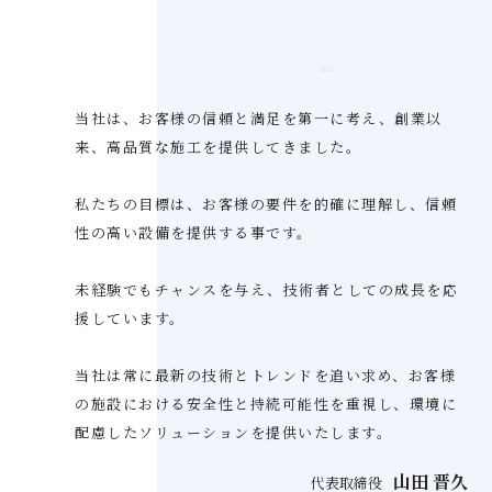
当社は、お客様の信頼と満足を第一に考え、創業以
来、高品質な施工を提供してきました。
私たちの目標は、お客様の要件を的確に理解し、信頼
性の高い設備を提供する事です。
未経験でもチャンスを与え、技術者としての成長を応
援しています。
当社は常に最新の技術とトレンドを追い求め、お客様
の施設における安全性と持続可能性を重視し、環境に
配慮したソリューションを提供いたします。
山田 晋久
代表取締役