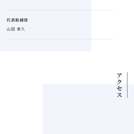
代表取締役
山田 晋久
アクセス