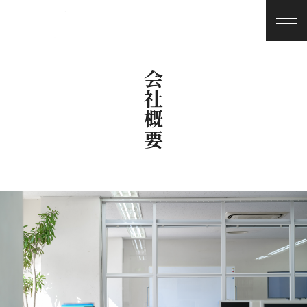
お問い合わせ
採用情報
会社概要